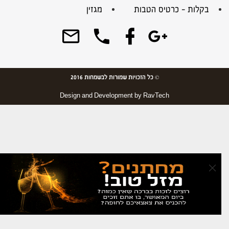
בקלות – כרטיס הטבות
מגזין
© כל הזכויות שמורות לבשמחות 2016
Design and Development by
RavTech
×