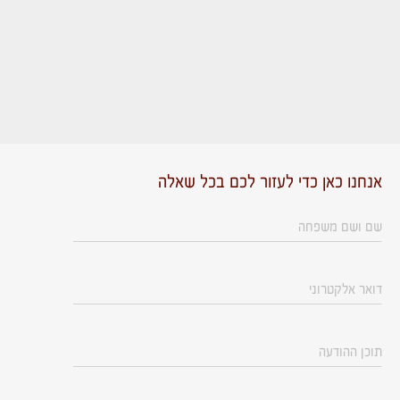
אנחנו כאן כדי לעזור לכם בכל שאלה