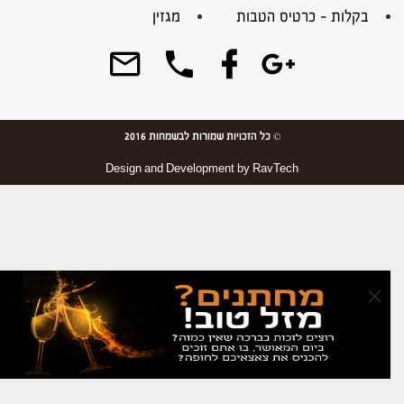
בקלות – כרטיס הטבות
מגזין
© כל הזכויות שמורות לבשמחות 2016
Design and Development by
RavTech
×