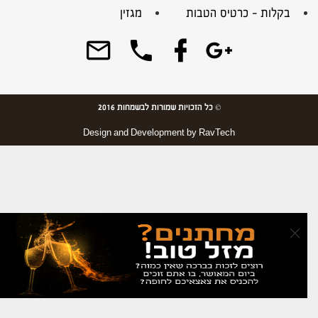
בקלות – כרטיס הטבות
מגזין
© כל הזכויות שמורות לבשמחות 2016
Design and Development by
RavTech
×