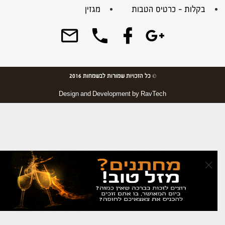
בקלות – כרטיס הטבות
מגזין
© כל הזכויות שמורות לבשמחות 2016
Design and Development by
RavTech
×