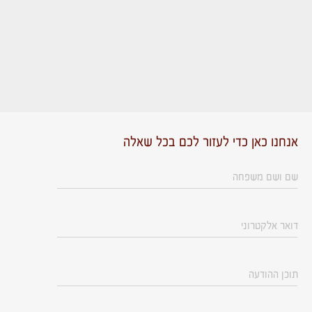
אנחנו כאן כדי לעזור לכם בכל שאלה