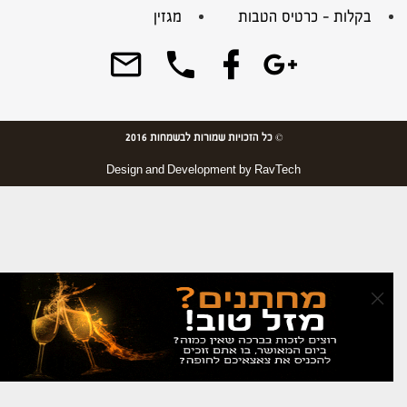
בקלות – כרטיס הטבות
מגזין
© כל הזכויות שמורות לבשמחות 2016
Design and Development by
RavTech
×