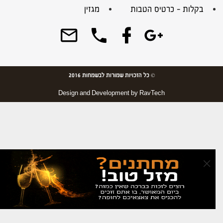
בקלות – כרטיס הטבות
מגזין
© כל הזכויות שמורות לבשמחות 2016
Design and Development by
RavTech
×