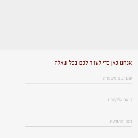
אנחנו כאן כדי לעזור לכם בכל שאלה