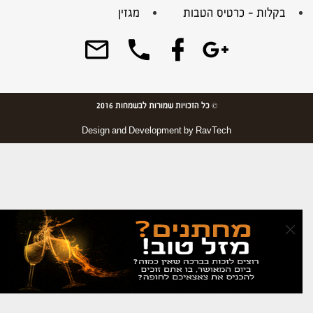
בקלות – כרטיס הטבות
מגזין
© כל הזכויות שמורות לבשמחות 2016
Design and Development by
RavTech
×