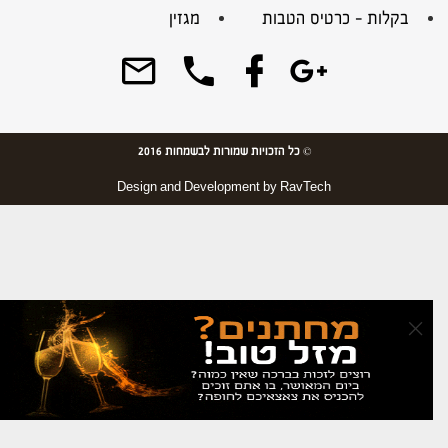
בקלות – כרטיס הטבות
מגזין
© כל הזכויות שמורות לבשמחות 2016
Design and Development by
RavTech
×