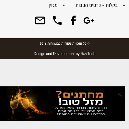
בקלות – כרטיס הטבות
מגזין
© כל הזכויות שמורות לבשמחות 2016
Design and Development by
RavTech
×