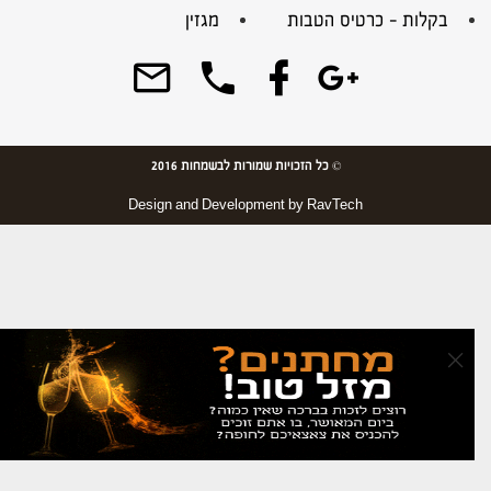
בקלות – כרטיס הטבות
מגזין
© כל הזכויות שמורות לבשמחות 2016
Design and Development by
RavTech
×