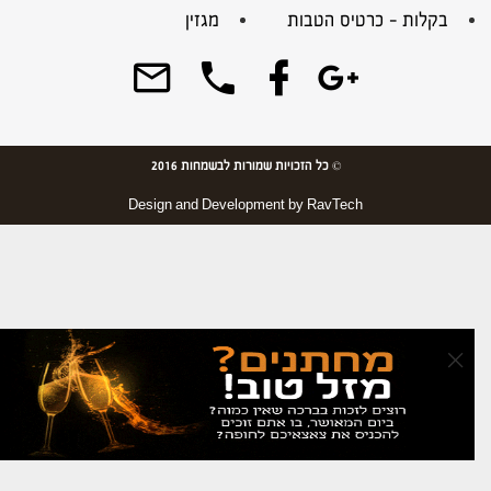
בקלות – כרטיס הטבות
מגזין
© כל הזכויות שמורות לבשמחות 2016
Design and Development by
RavTech
×