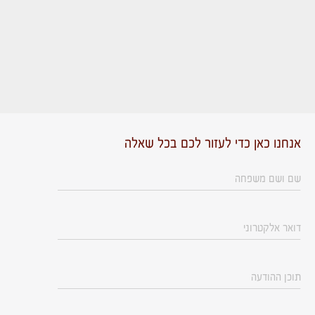
אנחנו כאן כדי לעזור לכם בכל שאלה