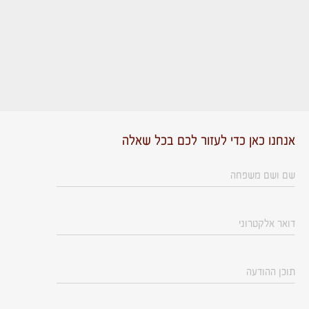
אנחנו כאן כדי לעזור לכם בכל שאלה