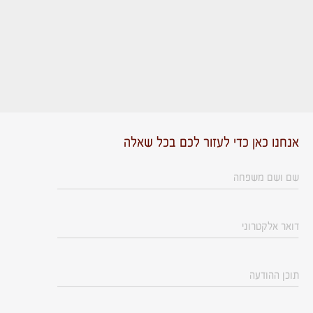
אנחנו כאן כדי לעזור לכם בכל שאלה