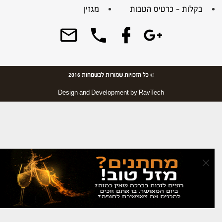
בקלות – כרטיס הטבות
מגזין
© כל הזכויות שמורות לבשמחות 2016
Design and Development by
RavTech
×