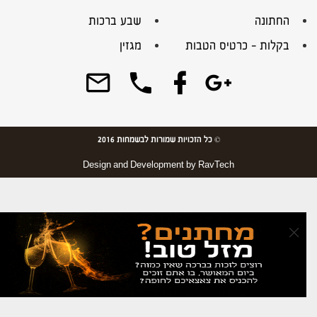
החתונה
שבע ברכות
בקלות – כרטיס הטבות
מגזין
© כל הזכויות שמורות לבשמחות 2016
Design and Development by
RavTech
×