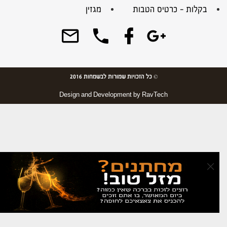
בקלות – כרטיס הטבות
מגזין
© כל הזכויות שמורות לבשמחות 2016
Design and Development by
RavTech
×