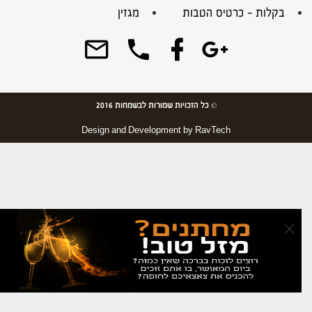
בקלות – כרטיס הטבות
מגזין
© כל הזכויות שמורות לבשמחות 2016
Design and Development by
RavTech
×