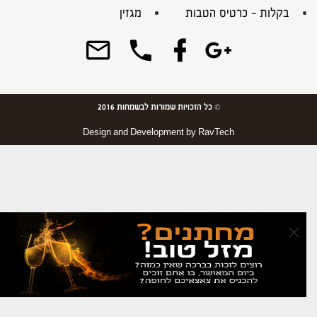
בקלות – כרטיס הטבות
מגזין
© כל הזכויות שמורות לבשמחות 2016
Design and Development by
RavTech
×