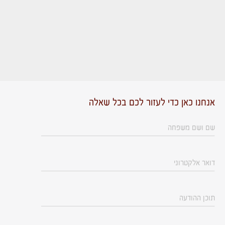
אנחנו כאן כדי לעזור לכם בכל שאלה