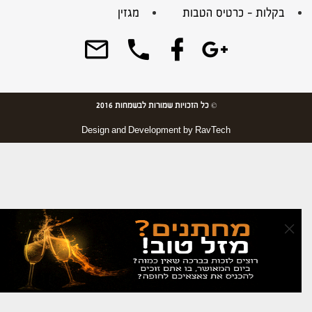
בקלות – כרטיס הטבות
מגזין
© כל הזכויות שמורות לבשמחות 2016
Design and Development by
RavTech
×