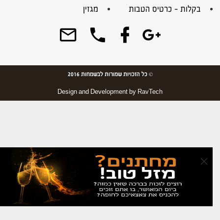
בקלות – כרטיס הטבות
מגזין
© כל הזכויות שמורות לבשמחות 2016
Design and Development by
RavTech
×