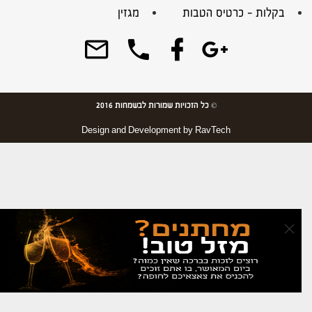
בקלות – כרטיס הטבות
מגזין
© כל הזכויות שמורות לבשמחות 2016
Design and Development by
RavTech
×