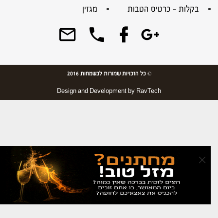
בקלות – כרטיס הטבות
מגזין
© כל הזכויות שמורות לבשמחות 2016
Design and Development by
RavTech
×