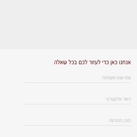
אנחנו כאן כדי לעזור לכם בכל שאלה