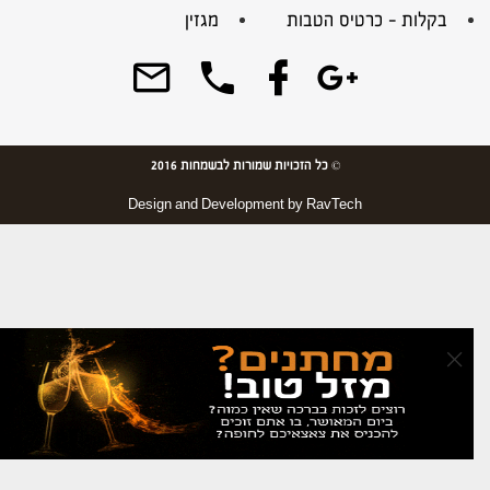
בקלות – כרטיס הטבות
מגזין
© כל הזכויות שמורות לבשמחות 2016
Design and Development by
RavTech
×