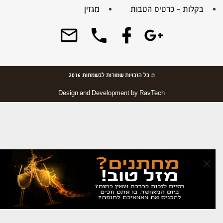
בקלות – כרטיס הטבות
מגזין
© כל הזכויות שמורות לבשמחות 2016
Design and Development by
RavTech
×