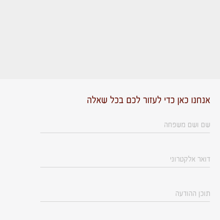
אנחנו כאן כדי לעזור לכם בכל שאלה