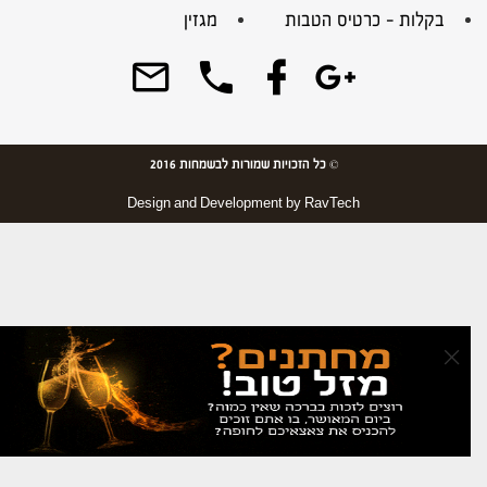
בקלות – כרטיס הטבות
מגזין
© כל הזכויות שמורות לבשמחות 2016
Design and Development by
RavTech
×