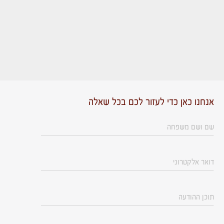
אנחנו כאן כדי לעזור לכם בכל שאלה