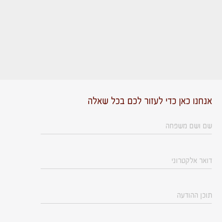
אנחנו כאן כדי לעזור לכם בכל שאלה