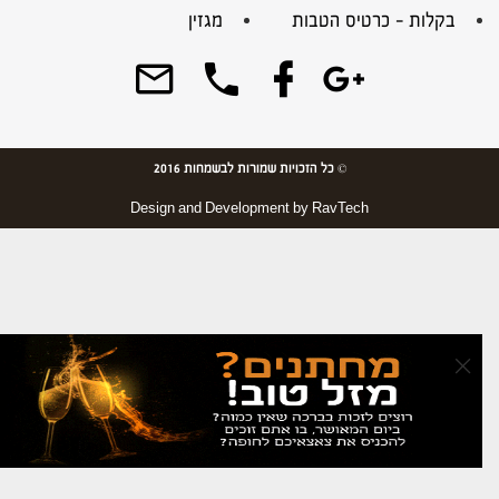
בקלות – כרטיס הטבות
מגזין
© כל הזכויות שמורות לבשמחות 2016
Design and Development by
RavTech
×