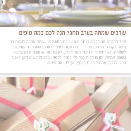
עורכים שמחה בערב החג? הנה לכם כמה טיפים
אחד הדברים המורכבים ביותר הוא עריכת חתונה או שמחה אחרת דוגמת בר
מצווה בקרבת החגים. המורכבות נרשמת בעיקר בארגון השבתות הסמוכות
לשמחה. לאורחינו יהיה נחמד מאד להגיע לשבת חתן או שבת שבע ברכות
בשבת הגדול, זמן בו הבית כבר נקי לגמרי לפסח וכולם מחפשים היכן לאכול
מבלי ללכלך את כל הבית בחמץ. אך לנו, המזמינים,