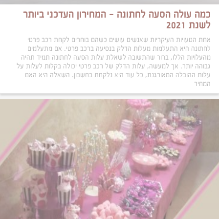
כמה עולה הסעה לחתונה – המחירון העדכני ביותר
לשנת 2021
אחת הטעויות העיקריות שאנשים עושים כשהם בוחרים לקחת רכב פרטי
לחתונה היא התעלמות מעלות הדלק בנסיעה ברכב פרטי. אם מתעלמים
מהעלויות הללו, ברור שהתשובה לשאלת עלות הסעה לחתונה תמיד תהיה
גבוהה יותר. אך למעשה, עלות הדלק של רכב פרטי יכולה בקלות לעלות על
עלות ההובלה המאורגנת, כל עוד היא נלקחת בחשבון. השאלה היא האם
המחיר