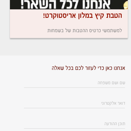
הטבת קיץ במלון אריסטוקרט!
למשתמשי כרטיס ההטבות של בשמחות
אנחנו כאן כדי לעזור לכם בכל שאלה