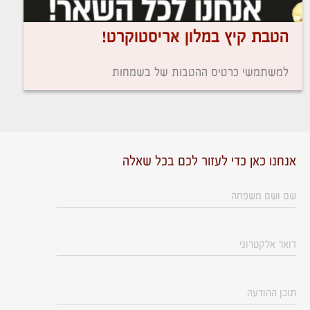
הטבת קיץ במלון אריסטוקרט!
למשתמשי כרטיס ההטבות של בשמחות
אנחנו כאן כדי לעזור לכם בכל שאלה