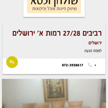
רביבים 27/28 רמות א' ירושלים
ירושלים
למפת הגעה
072-3938617