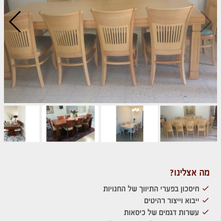
מה אצלינו?
חיסכון בפערי התיווך של החנויות
ייבוא וייצור רהיטים
עשרות דגמים של כיסאות