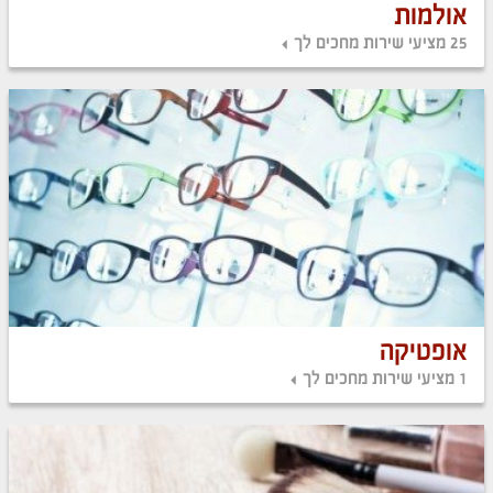
אולמות
25 מציעי שירות מחכים לך
אופטיקה
1 מציעי שירות מחכים לך