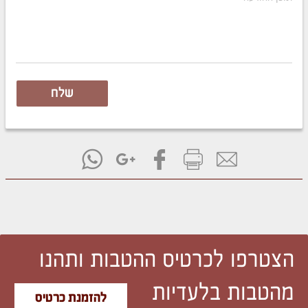
שלח
הצטרפו לכרטיס ההטבות ותהנו
מהטבות בלעדיות
להזמנת כרטיס