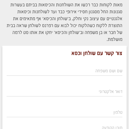
מאות לקוחות כבר רכשו את השולחנות והכיסאות בביתם בעשרות
סגנונות החל מסגנון חסידי אירופי כבד ועד לשולחנות וכיסאות
אלגנטיים עם עיצוב נקי וחלק, ב'שולחן והכיסא' אף מתאימים את
התוצרת ללקוח כשהלקוח יכול לבוא עם רפרנס לשולחן שראה בבית
של חבר או בן משפחה וב'שולחן והכיסא' יחקו את אותו סט לרמה
מושלמת.
צור קשר עם שולחן וכסא