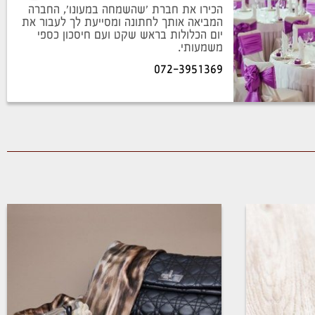
הכירו את חברת 'שהשמחה במעונו', החברה
המביאה אותך לחתונה ומסייעת לך לעבור את
יום הכלולות בראש שקט ועם חיסכון כספי
משמעותי.
072-3951369