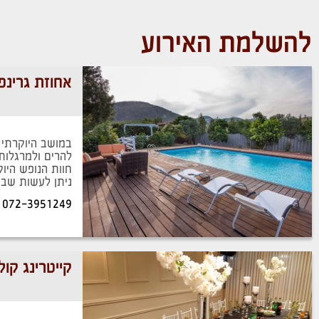
להשלמת האירוע
אחוזת גרינפ
במושב היוקרתי 
להרים ולמרגלות 
חוות הנופש היוק
ניתן לעשות שב
072-3951249
קייטרינג קול