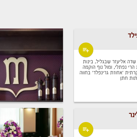
ילד
שדה אליעזר שבגליל, בינות
הרי נפתלי, ומול נוף הוקמה
רתית 'אחוזת גרינפלד' בחווה
תות חתן
ינר