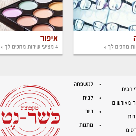
איפור
4 מציעי שירות מחכים לך
למשפחה
 הבית
לבית
ח מאורשים
דיור
דות
מתנות
סום