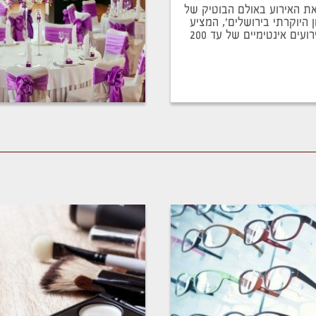
את האירוע באולם הבוטיק של
ן היוקרתי בירושלים', המציע
אולם יוקרתי לאירועים אינטימיים של עד 200