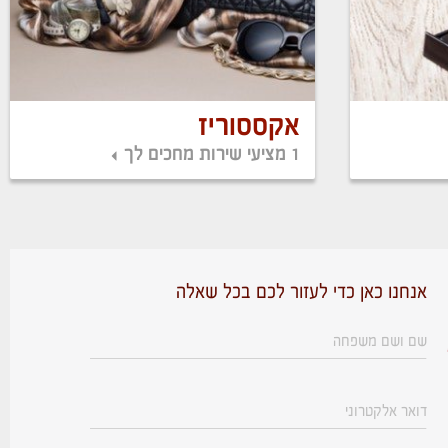
אקססוריז
1 מציעי שירות מחכים לך
אנחנו כאן כדי לעזור לכם בכל שאלה