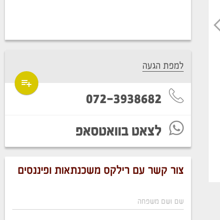
למפת הגעה
072-3938682
לצאט בוואטסאפ
צור קשר עם רילקס משכנתאות ופיננסים