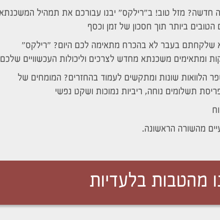
ה חדשה? מזל טוב! ב"רילקס" יבנו עבורכם את תמהיל המשכנתא
הטובים ביותר תוך חסכון של זמן וכסף
שלקחתם בעבר לא בהכרח מתאימה לכם היום? "רילקס"
ות ומתאימים משכנתא מחדש לצרכים וליכולות העכשוויים שלכם
ר הלוואות שונות ומתקשים לעמוד בהחזרים? המומחים של
פריסת תשלומים נוחה, ריביות נמוכות ושקט נפשי
וח
יים מהשורה הראשונה.
 מהטבות בלעדיות