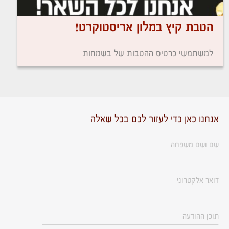
הטבת קיץ במלון אריסטוקרט!
למשתמשי כרטיס ההטבות של בשמחות
אנחנו כאן כדי לעזור לכם בכל שאלה