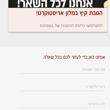
הטבת קיץ במלון אריסטוקרט!
למשתמשי כרטיס ההטבות של בשמחות
אנחנו כאן כדי לעזור לכם בכל שאלה