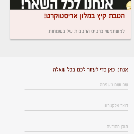
הטבת קיץ במלון אריסטוקרט!
למשתמשי כרטיס ההטבות של בשמחות
אנחנו כאן כדי לעזור לכם בכל שאלה