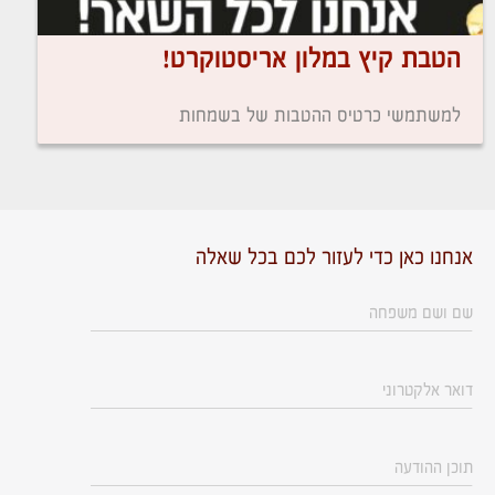
הטבת קיץ במלון אריסטוקרט!
למשתמשי כרטיס ההטבות של בשמחות
אנחנו כאן כדי לעזור לכם בכל שאלה