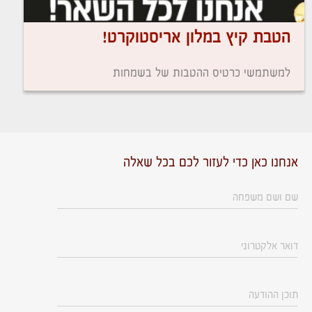
הטבת קיץ במלון אריסטוקרט!
למשתמשי כרטיס ההטבות של בשמחות
אנחנו כאן כדי לעזור לכם בכל שאלה