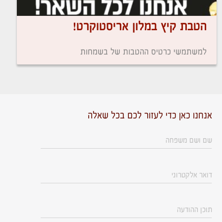
הטבת קיץ במלון אריסטוקרט!
למשתמשי כרטיס ההטבות של בשמחות
אנחנו כאן כדי לעזור לכם בכל שאלה