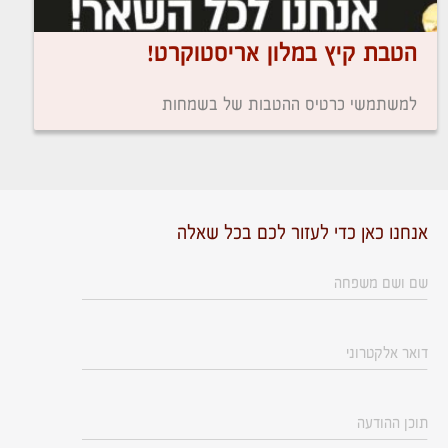
הטבת קיץ במלון אריסטוקרט!
למשתמשי כרטיס ההטבות של בשמחות
אנחנו כאן כדי לעזור לכם בכל שאלה