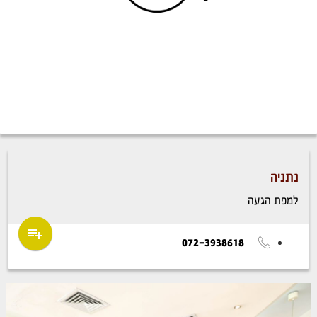
נתניה
למפת הגעה
072-3938618