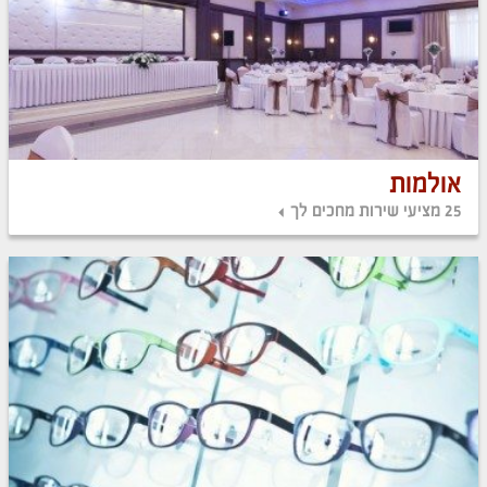
אולמות
25 מציעי שירות מחכים לך