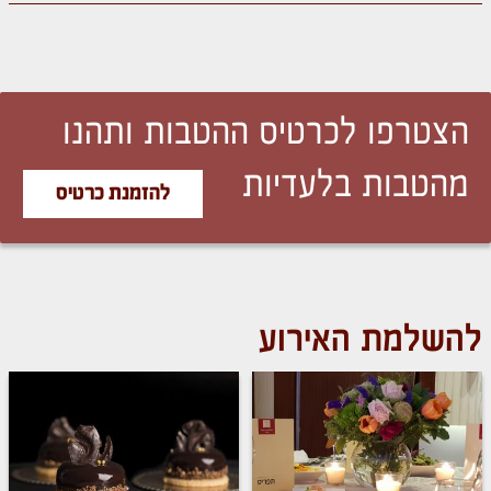
הצטרפו לכרטיס ההטבות ותהנו
מהטבות בלעדיות
להזמנת כרטיס
להשלמת האירוע