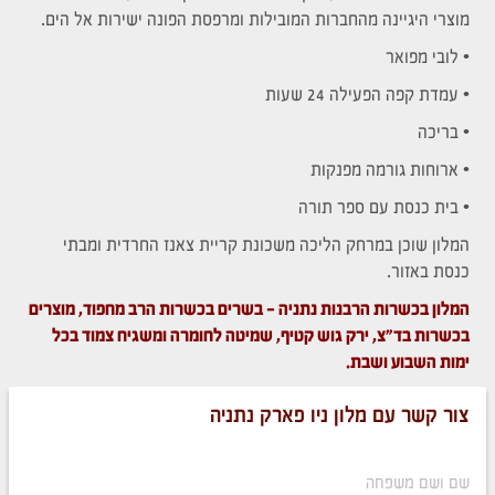
מוצרי היגיינה מהחברות המובילות ומרפסת הפונה ישירות אל הים.
• לובי מפואר
• עמדת קפה הפעילה 24 שעות
• בריכה
• ארוחות גורמה מפנקות
• בית כנסת עם ספר תורה
המלון שוכן במרחק הליכה משכונת קריית צאנז החרדית ומבתי
כנסת באזור.
המלון בכשרות הרבנות נתניה – בשרים בכשרות הרב מחפוד, מוצרים
בכשרות בד"צ, ירק גוש קטיף, שמיטה לחומרה ומשגיח צמוד בכל
ימות השבוע ושבת.
צור קשר עם מלון ניו פארק נתניה