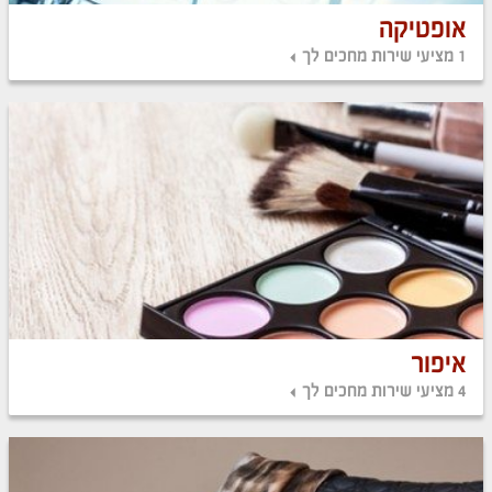
אופטיקה
1 מציעי שירות מחכים לך
איפור
4 מציעי שירות מחכים לך