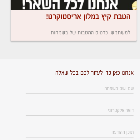
הטבת קיץ במלון אריסטוקרט!
למשתמשי כרטיס ההטבות של בשמחות
אנחנו כאן כדי לעזור לכם בכל שאלה