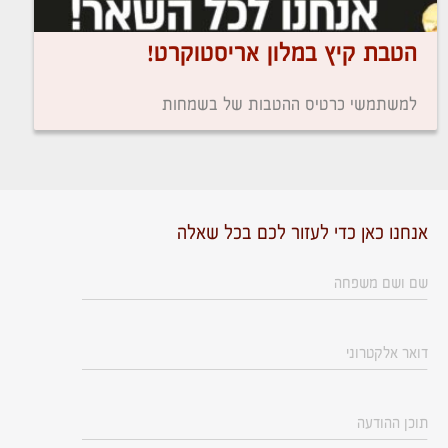
הטבת קיץ במלון אריסטוקרט!
למשתמשי כרטיס ההטבות של בשמחות
אנחנו כאן כדי לעזור לכם בכל שאלה